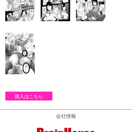
購入はこちら
会社情報