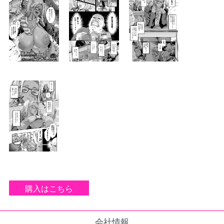
購入はこちら
会社情報